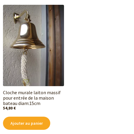
Cloche murale laiton massif
pour entrée de la maison
bateau diam:15cm
54,80
€
Ajouter au panier