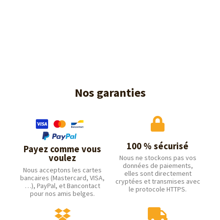
Nos garanties
100 % sécurisé
Payez comme vous
voulez
Nous ne stockons pas vos
données de paiements,
Nous acceptons les cartes
elles sont directement
bancaires (Mastercard, VISA,
cryptées et transmises avec
…), PayPal, et Bancontact
le protocole HTTPS.
pour nos amis belges.