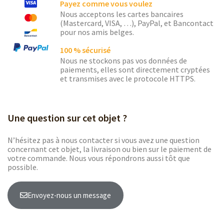
Payez comme vous voulez
Nous acceptons les cartes bancaires
(Mastercard, VISA, …), PayPal, et Bancontact
pour nos amis belges.
100 % sécurisé
Nous ne stockons pas vos données de
paiements, elles sont directement cryptées
et transmises avec le protocole HTTPS.
Une question sur cet objet ?
N’hésitez pas à nous contacter si vous avez une question
concernant cet objet, la livraison ou bien sur le paiement de
votre commande. Nous vous répondrons aussi tôt que
possible.
Envoyez-nous un message