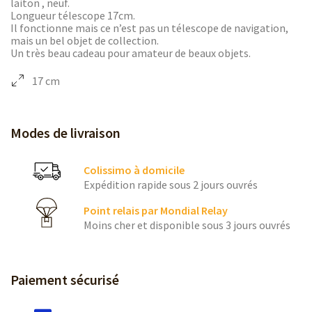
laiton , neuf.
Longueur télescope 17cm.
Il fonctionne mais ce n’est pas un télescope de navigation,
mais un bel objet de collection.
Un très beau cadeau pour amateur de beaux objets.
17 cm
Modes de livraison
Colissimo à domicile
Expédition rapide sous 2 jours ouvrés
Point relais par Mondial Relay
Moins cher et disponible sous 3 jours ouvrés
Paiement sécurisé